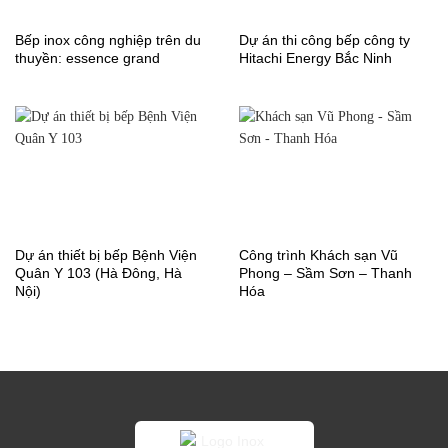
Bếp inox công nghiệp trên du
Dự án thi công bếp công ty
thuyền: essence grand
Hitachi Energy Bắc Ninh
Dự án thiết bị bếp Bệnh Viện
Công trình Khách sạn Vũ
Quân Y 103 (Hà Đông, Hà
Phong – Sầm Sơn – Thanh
Nội)
Hóa