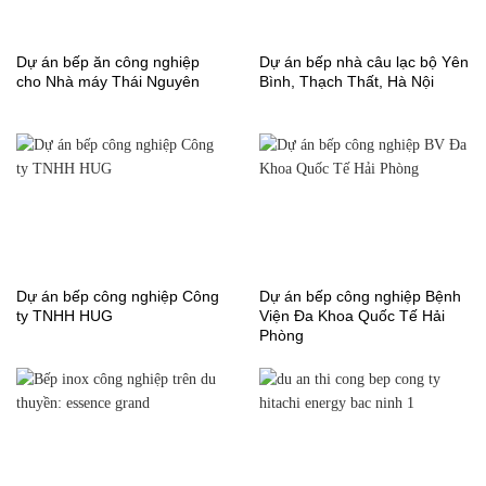
Dự án bếp ăn công nghiệp
Dự án bếp nhà câu lạc bộ Yên
cho Nhà máy Thái Nguyên
Bình, Thạch Thất, Hà Nội
Dự án bếp công nghiệp Công
Dự án bếp công nghiệp Bệnh
ty TNHH HUG
Viện Đa Khoa Quốc Tế Hải
Phòng