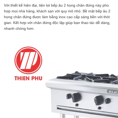
Với thiết kế hiện đại, tiện lợi bếp âu 2 họng chân đứng này phù
hợp mọi nhà hàng, khách sạn với quy mô nhỏ. Bề mặt bếp âu 2
họng chân đứng được làm bằng inox cao cấp sáng bền với thời
gian. Kết hợp với chân đứng độc lập giúp bạn thao tác dễ dàng,
nhanh chóng hơn.