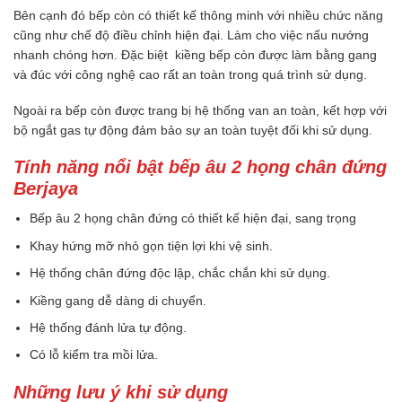
Bên cạnh đó bếp còn có thiết kế thông minh với nhiều chức năng
cũng như chế độ điều chỉnh hiện đại. Làm cho việc nấu nướng
nhanh chóng hơn. Đặc biệt kiềng bếp còn được làm bằng gang
và đúc với công nghệ cao rất an toàn trong quá trình sử dụng.
Ngoài ra bếp còn được trang bị hệ thống van an toàn, kết hợp với
bộ ngắt gas tự động đảm bảo sự an toàn tuyệt đối khi sử dụng.
Tính năng nổi bật bếp âu 2 họng chân đứng
Berjaya
Bếp âu 2 họng chân đứng có thiết kế hiện đại, sang trọng
Khay hứng mỡ nhỏ gọn tiện lợi khi vệ sinh.
Hệ thống chân đứng độc lập, chắc chắn khi sử dụng.
Kiềng gang dễ dàng di chuyển.
Hệ thống đánh lửa tự động.
Có lỗ kiểm tra mồi lửa.
Những lưu ý khi sử dụng