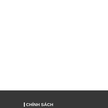
CHÍNH SÁCH