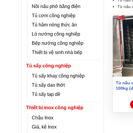
Nồi nấu phở bằng điện
Tủ nấu c
Tủ cơm công nghiệp
Tủ hâm nóng thức ăn
Lò nướng công nghiệp
Bếp nướng công nghiệp
Thiết bị vệ sinh nhà bếp
Tủ sấy công nghiệp
Tủ sấy khay công nghiệp
Tủ nấu 
Tủ sấy dao thớt
100kg (
Tủ sấy tạp dề
Thiết bị inox công nghiệp
Chậu Inox
Giá, kệ Inox