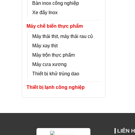
Bàn inox công nghiệp
Xe đẩy Inox
Máy chế biến thực phẩm
Máy thái thịt, máy thái rau củ
Máy xay thịt
Máy trộn thực phẩm
Máy cưa xương
Thiết bị khử trùng dao
Thiết bị lạnh công nghiệp
LIÊN 