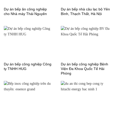
Dự án bếp ăn công nghiệp
Dự án bếp nhà câu lạc bộ Yên
cho Nhà máy Thái Nguyên
Bình, Thạch Thất, Hà Nội
Dự án bếp công nghiệp Công
Dự án bếp công nghiệp Bệnh
ty TNHH HUG
Viện Đa Khoa Quốc Tế Hải
Phòng