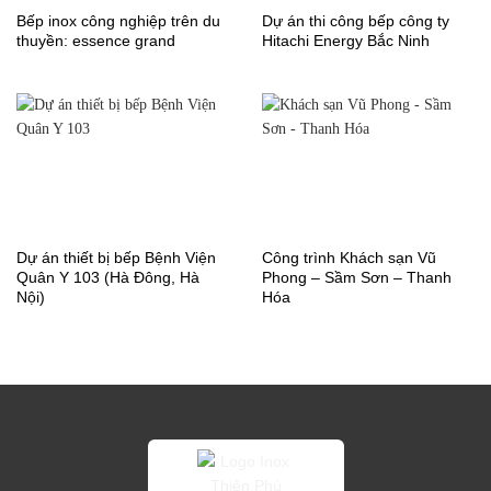
Bếp inox công nghiệp trên du
Dự án thi công bếp công ty
thuyền: essence grand
Hitachi Energy Bắc Ninh
Dự án thiết bị bếp Bệnh Viện
Công trình Khách sạn Vũ
Quân Y 103 (Hà Đông, Hà
Phong – Sầm Sơn – Thanh
Nội)
Hóa