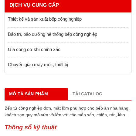
DỊCH VỤ CUNG CẤP
Thiết kế và sản xuất bếp công nghiệp
Bảo trì, bảo dưỡng hệ thống bếp công nghiệp
Gia công cơ khí chính xác
Chuyển giao máy móc, thiết bị
MÔ TẢ SẢN PHẨM
TẢI CATALOG
Bếp từ công nghiệp đơn, mặt lõm phù hợp cho bếp ăn nhà hàng,
khách sạn quy mô vừa và lớn với các món xào, chiên, rán, kho…
Thông số kỹ thuật