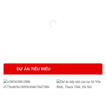
DỰ ÁN TIÊU BIỂU