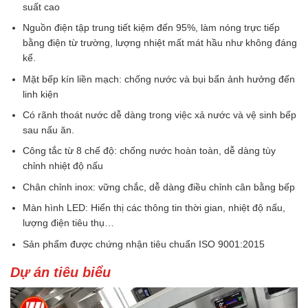
suất cao
Nguồn điện tập trung tiết kiệm đến 95%, làm nóng trực tiếp
bằng điện từ trường, lượng nhiệt mất mát hầu như không đáng
kể.
Mặt bếp kín liền mạch: chống nước và bụi bẩn ảnh hưởng đến
linh kiện
Có rãnh thoát nước dễ dàng trong việc xả nước và vệ sinh bếp
sau nấu ăn.
Công tắc từ 8 chế độ: chống nước hoàn toàn, dễ dàng tùy
chỉnh nhiệt độ nấu
Chân chỉnh inox: vững chắc, dễ dàng điều chỉnh cân bằng bếp
Màn hình LED: Hiển thị các thông tin thời gian, nhiệt độ nấu,
lượng điện tiêu thụ…
Sản phẩm được chứng nhận tiêu chuẩn ISO 9001:2015
Dự án tiêu biểu