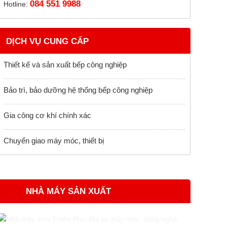
084 551 9988
Hotline:
DỊCH VỤ CUNG CẤP
Thiết kế và sản xuất bếp công nghiệp
Bảo trì, bảo dưỡng hệ thống bếp công nghiệp
Gia công cơ khí chính xác
Chuyển giao máy móc, thiết bị
NHÀ MÁY SẢN XUẤT