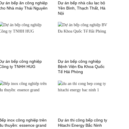
Dự án bếp ăn công nghiệp
Dự án bếp nhà câu lạc bộ
cho Nhà máy Thái Nguyên
Yên Bình, Thạch Thất, Hà
Nội
Dự án bếp công nghiệp
Dự án bếp công nghiệp
Công ty TNHH HUG
Bệnh Viện Đa Khoa Quốc
Tế Hải Phòng
Bếp inox công nghiệp trên
Dự án thi công bếp công ty
du thuyền: essence grand
Hitachi Energy Bắc Ninh