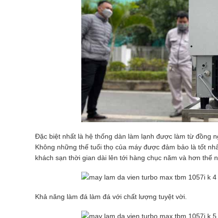
Đặc biệt nhất là hệ thống dàn làm lạnh được làm từ đồng ng
Không những thế tuổi thọ của máy được đảm bảo là tốt nhất
khách sạn thời gian dài lên tới hàng chục năm và hơn thế 
Khả năng làm đá làm đá với chất lượng tuyệt vời.