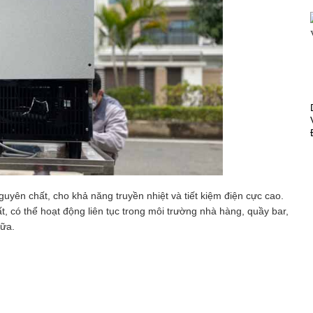
uyên chất, cho khả năng truyền nhiệt và tiết kiệm điện cực cao.
, có thể hoạt động liên tục trong môi trường nhà hàng, quầy bar,
nữa.