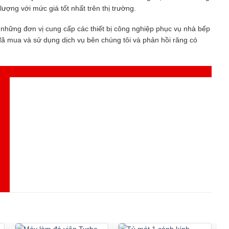
ượng với mức giá tốt nhất trên thị trường.
g những đơn vị cung cấp các thiết bị công nghiệp phục vụ nhà bếp
đã mua và sử dụng dịch vụ bên chúng tôi và phản hồi răng có