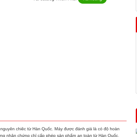
nguyên chiêc từ Hàn Quốc. Máy được đánh giá là có độ hoàn
chứng nhận chứng chỉ cấp phép sản phẩm an toàn từ Hàn Quốc.