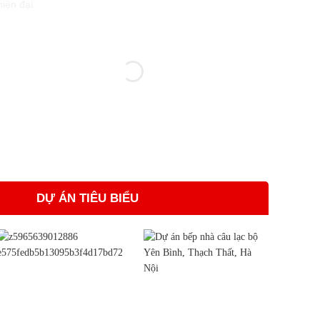
DỰ ÁN TIÊU BIỂU