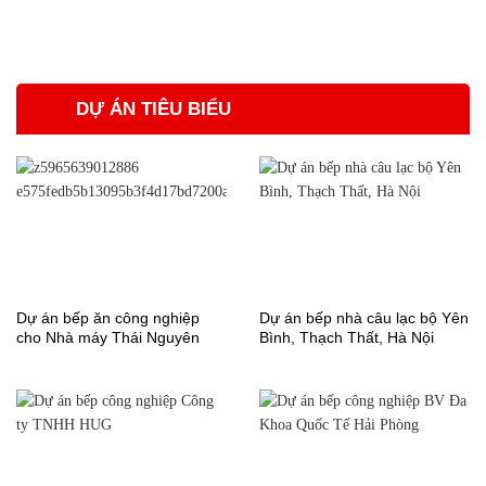
DỰ ÁN TIÊU BIỂU
Dự án bếp ăn công nghiệp
Dự án bếp nhà câu lạc bộ Yên
cho Nhà máy Thái Nguyên
Bình, Thạch Thất, Hà Nội