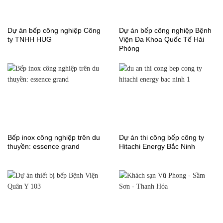
Dự án bếp công nghiệp Công
Dự án bếp công nghiệp Bệnh
ty TNHH HUG
Viện Đa Khoa Quốc Tế Hải
Phòng
Bếp inox công nghiệp trên du
Dự án thi công bếp công ty
thuyền: essence grand
Hitachi Energy Bắc Ninh