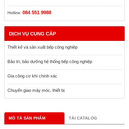
084 551 9988
Hotline:
DỊCH VỤ CUNG CẤP
Thiết kế và sản xuất bếp công nghiệp
Bảo trì, bảo dưỡng hệ thống bếp công nghiệp
Gia công cơ khí chính xác
Chuyển giao máy móc, thiết bị
MÔ TẢ SẢN PHẨM
TẢI CATALOG