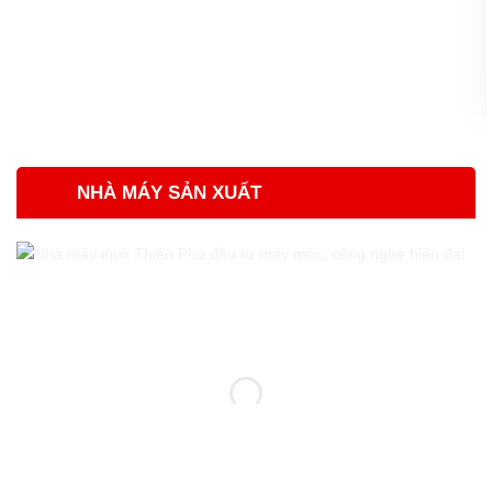
NHÀ MÁY SẢN XUẤT