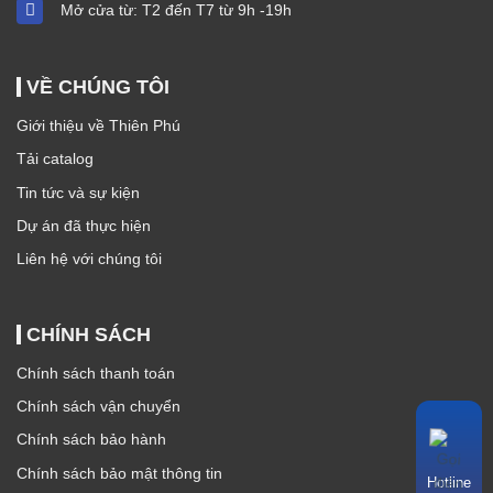
Mở cửa từ: T2 đến T7 từ 9h -19h
VỀ CHÚNG TÔI
Giới thiệu về Thiên Phú
Tải catalog
Tin tức và sự kiện
Dự án đã thực hiện
Liên hệ với chúng tôi
CHÍNH SÁCH
Chính sách thanh toán
Chính sách vận chuyển
Chính sách bảo hành
Chính sách bảo mật thông tin
Hotline